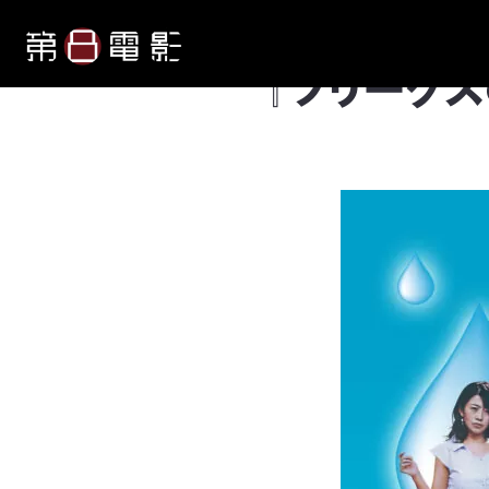
『フリークス