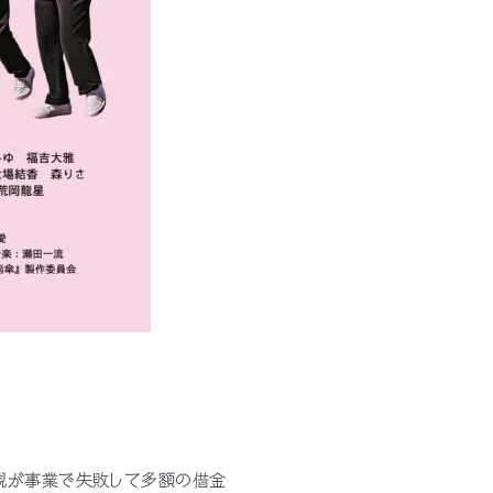
親が事業で失敗して多額の借金