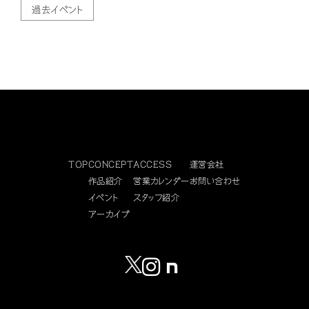
過去イベント
TOP
CONCEPT
ACCESS
運営会社
作品紹介
営業カレンダー
お問い合わせ
イベント
スタッフ紹介
アーカイブ