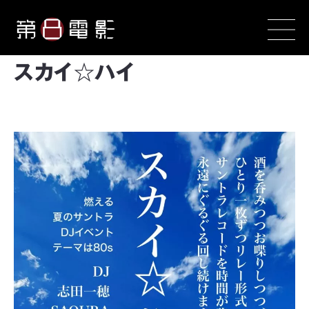
スカイ☆ハイ