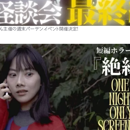
さん主催の週末バーテンイベント開催決定！