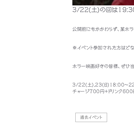
3/22(土)の回は19
公開前にもかかわらず、某ホラ
※イベント参加された方はどな
ホラー映画好きの皆様、ぜひ当
3/22(土),23(日)18:00〜2
チャージ700円+ドリンク600
過去イベント