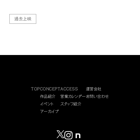
過去上映
TOP
CONCEPT
ACCESS
運営会社
作品紹介
営業カレンダー
お問い合わせ
イベント
スタッフ紹介
アーカイブ