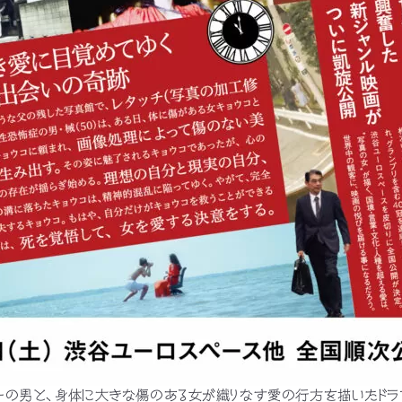
ーの男と、身体に大きな傷のある女が織りなす愛の行方を描いたド