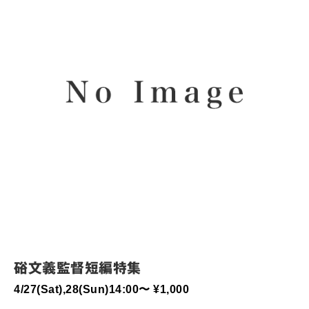
硲文義監督短編特集
4/27(Sat),28(Sun)14:00〜 ¥1,000